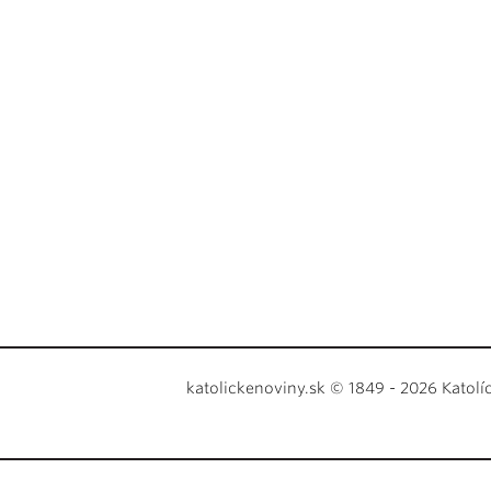
katolickenoviny.sk © 1849 - 2026 Katolí