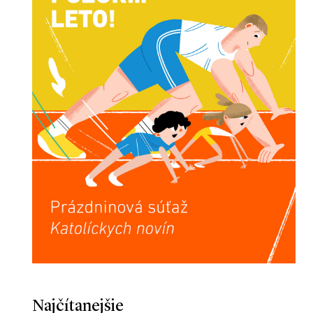
Najčítanejšie