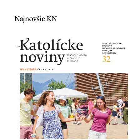
Najnovšie KN