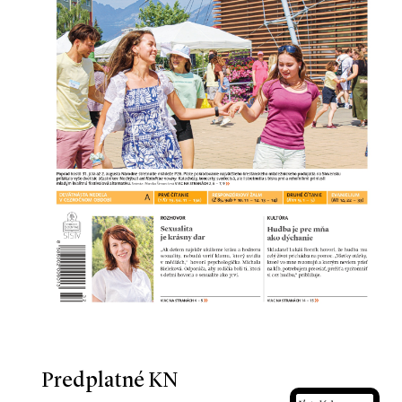
Predplatné KN