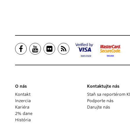
O nás
Kontaktujte nás
Kontakt
Staň sa reportérom 
Inzercia
Podporte nás
Kariéra
Darujte nás
2% dane
História