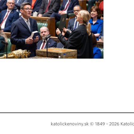
katolickenoviny.sk © 1849 - 2026 Katolí