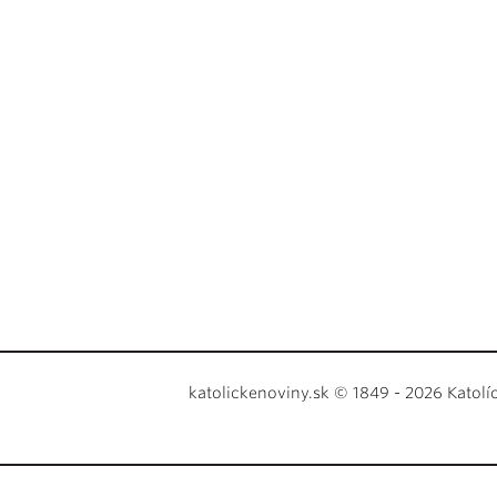
katolickenoviny.sk © 1849 - 2026 Katolí