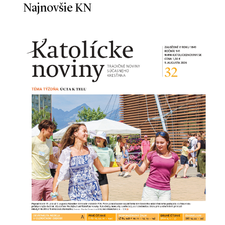
Najnovšie KN