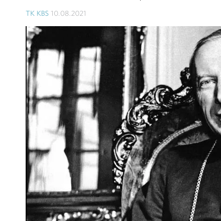
TK KBS
10.08.2021