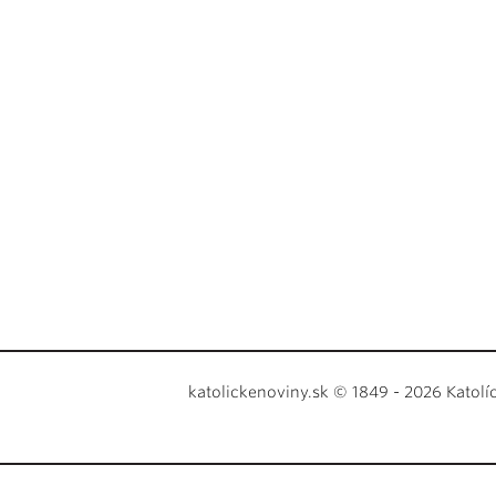
katolickenoviny.sk © 1849 - 2026 Katolí