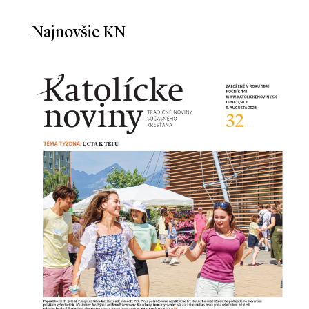
Najnovšie KN