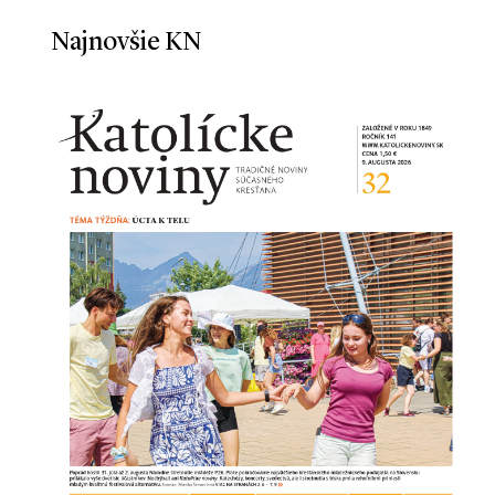
Najnovšie KN