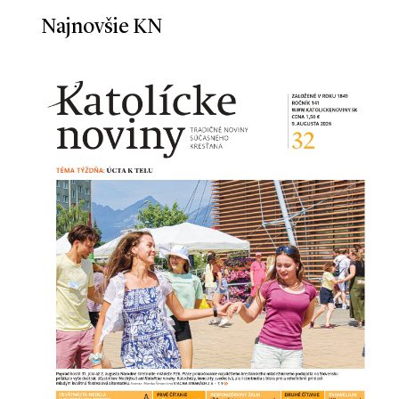
Najnovšie KN