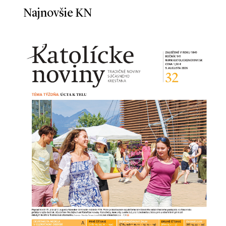
Najnovšie KN