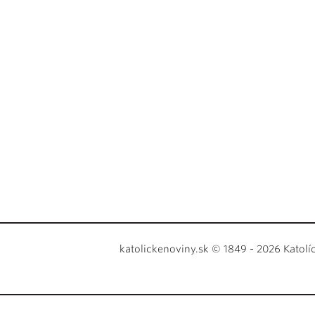
katolickenoviny.sk © 1849 - 2026 Katolí