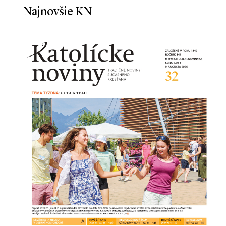
Najnovšie KN