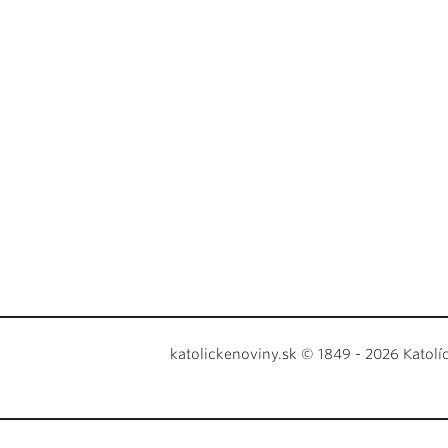
katolickenoviny.sk © 1849 - 2026 Katolí