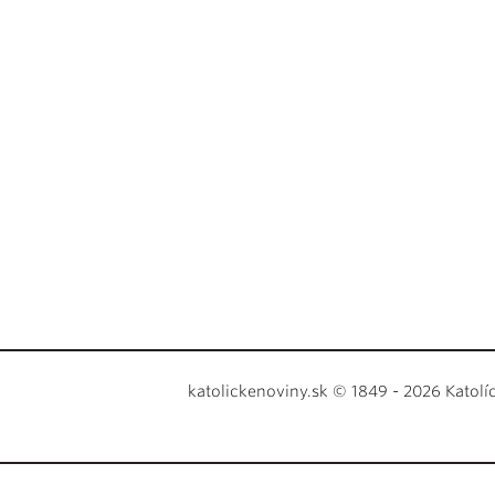
katolickenoviny.sk © 1849 - 2026 Katolí