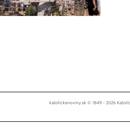
katolickenoviny.sk © 1849 - 2026 Katolí