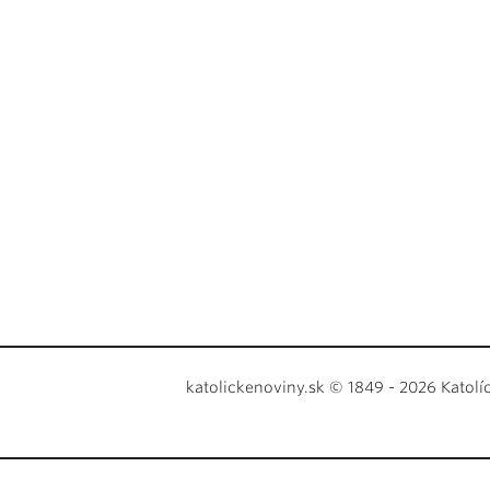
katolickenoviny.sk © 1849 - 2026 Katolí