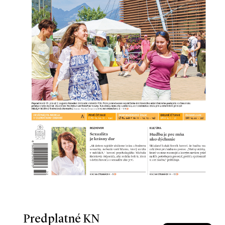
Predplatné KN