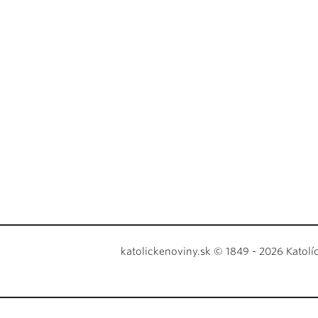
katolickenoviny.sk © 1849 - 2026 Katolí