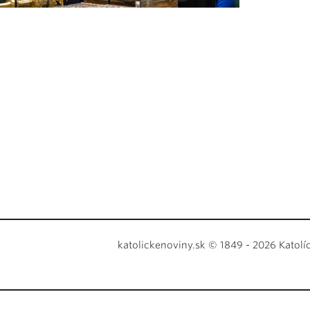
katolickenoviny.sk © 1849 - 2026 Katolí