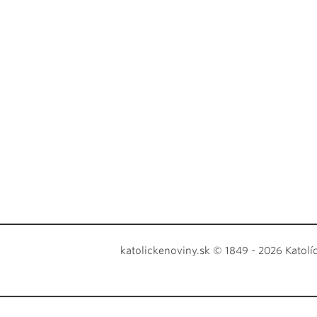
katolickenoviny.sk © 1849 - 2026 Katolí