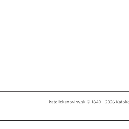
katolickenoviny.sk © 1849 - 2026 Katolí