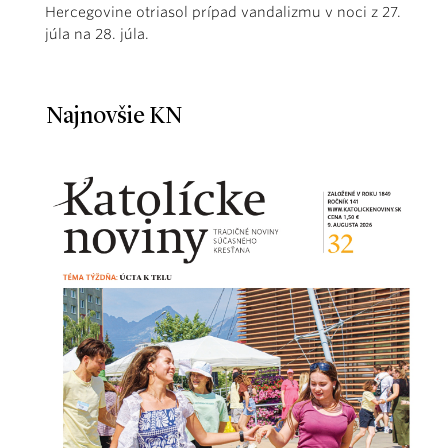
Hercegovine otriasol prípad vandalizmu v noci z 27.
júla na 28. júla.
Najnovšie KN