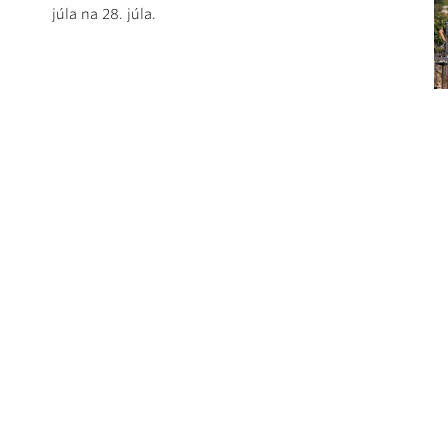
júla na 28. júla.