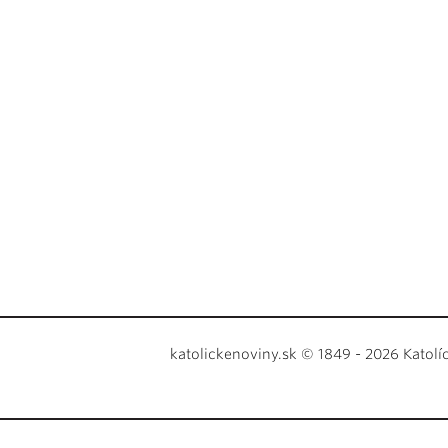
katolickenoviny.sk © 1849 - 2026 Katolí