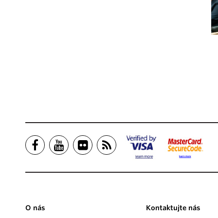
O nás
Kontaktujte nás