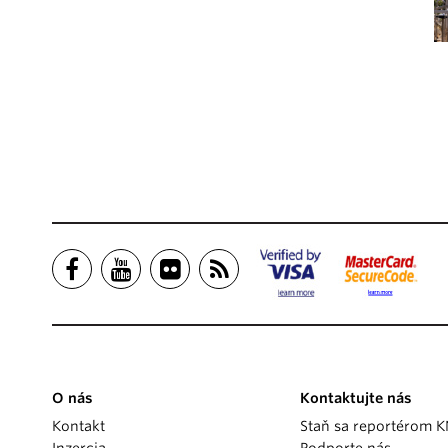
O nás
Kontaktujte nás
Kontakt
Staň sa reportérom 