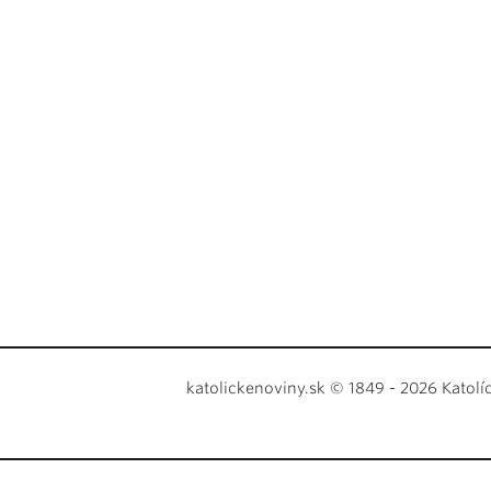
katolickenoviny.sk © 1849 - 2026 Katolí