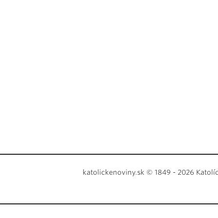
katolickenoviny.sk © 1849 - 2026 Katolí