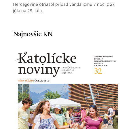
Hercegovine otriasol prípad vandalizmu v noci z 27.
júla na 28. júla.
Najnovšie KN