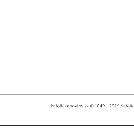
katolickenoviny.sk © 1849 - 2026 Katolí