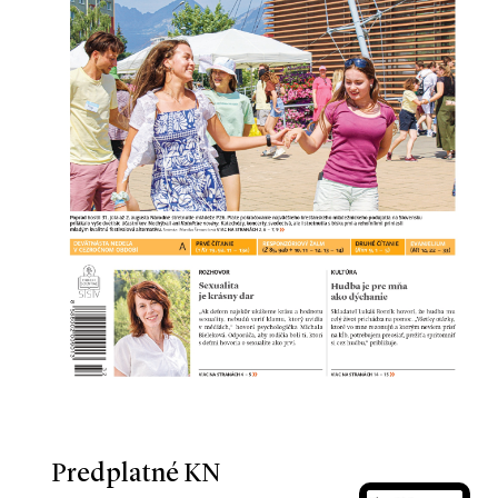
Predplatné KN