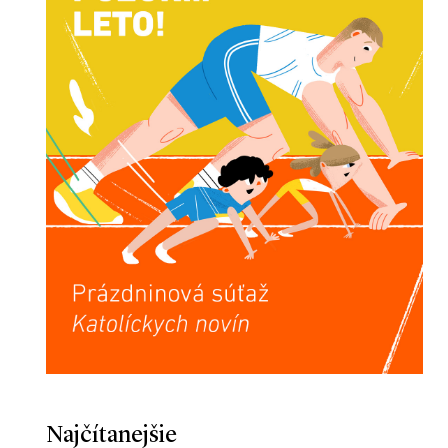
Najčítanejšie