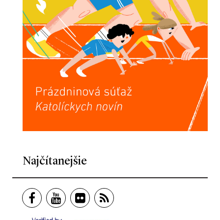
Najčítanejšie