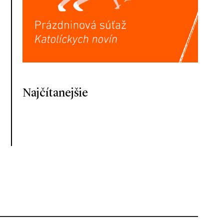
Najčítanejšie