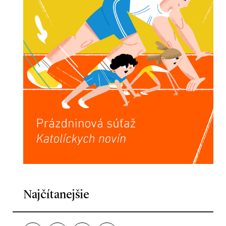
Najčítanejšie