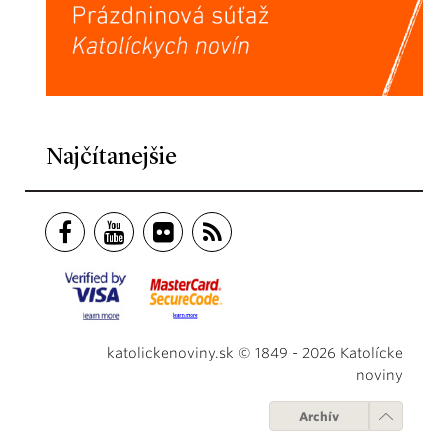
Najčítanejšie
katolickenoviny.sk © 1849 - 2026 Katolícke
noviny
Archív