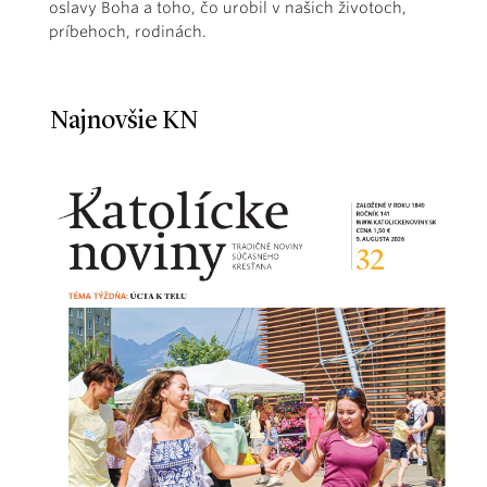
oslavy Boha a toho, čo urobil v našich životoch,
príbehoch, rodinách.
Najnovšie KN