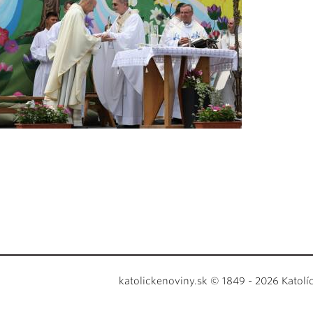
katolickenoviny.sk © 1849 - 2026 Katolí