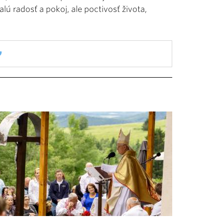
alú radosť a pokoj, ale poctivosť života,