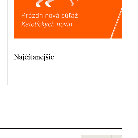
Najčítanejšie