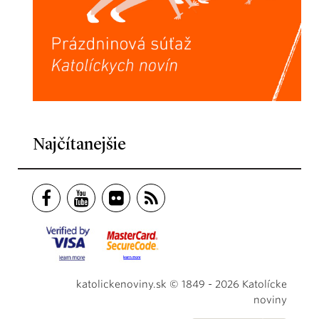
Najčítanejšie
katolickenoviny.sk © 1849 - 2026 Katolícke
noviny