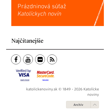
Najčítanejšie
katolickenoviny.sk © 1849 - 2026 Katolícke
noviny
Archív