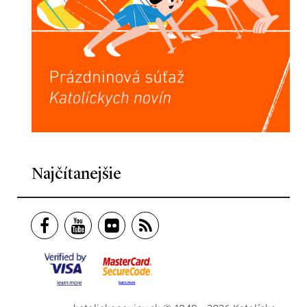
Najčítanejšie