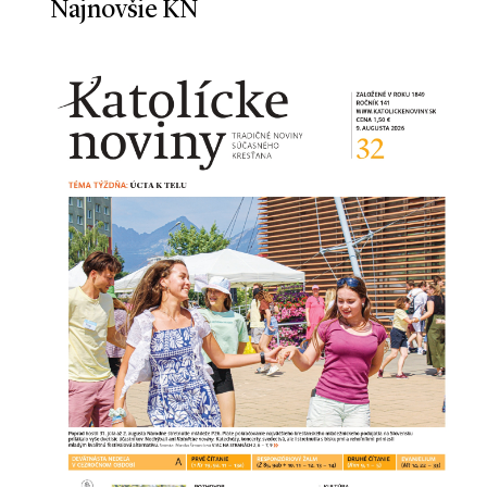
Najnovšie KN