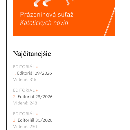
Najčítanejšie
EDITORIÁL
Editoriál 29/2026
Videné: 316
EDITORIÁL
Editoriál 28/2026
Videné: 248
EDITORIÁL
Editoriál 30/2026
Videné: 230