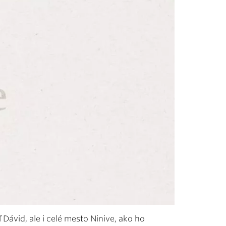
ávid, ale i celé mesto Ninive, ako ho