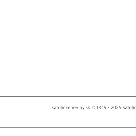
katolickenoviny.sk © 1849 - 2026 Katolí