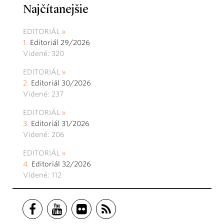
Najčítanejšie
EDITORIÁL
Editoriál 29/2026
Videné: 320
EDITORIÁL
Editoriál 30/2026
Videné: 237
EDITORIÁL
Editoriál 31/2026
Videné: 206
EDITORIÁL
Editoriál 32/2026
Videné: 112