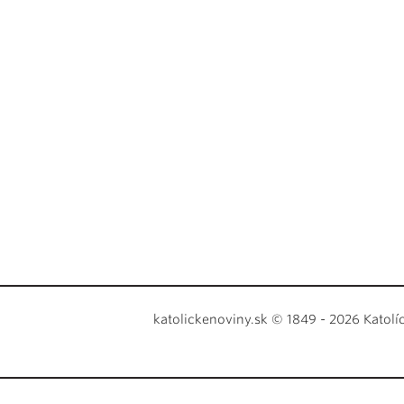
katolickenoviny.sk © 1849 - 2026 Katolí