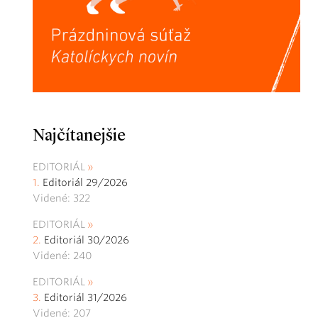
Najčítanejšie
EDITORIÁL
Editoriál 29/2026
Videné: 322
EDITORIÁL
Editoriál 30/2026
Videné: 240
EDITORIÁL
Editoriál 31/2026
Videné: 207