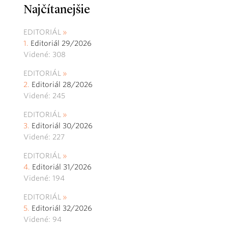
Najčítanejšie
EDITORIÁL
Editoriál 29/2026
Videné: 308
EDITORIÁL
Editoriál 28/2026
Videné: 245
EDITORIÁL
Editoriál 30/2026
Videné: 227
EDITORIÁL
Editoriál 31/2026
Videné: 194
EDITORIÁL
Editoriál 32/2026
Videné: 94