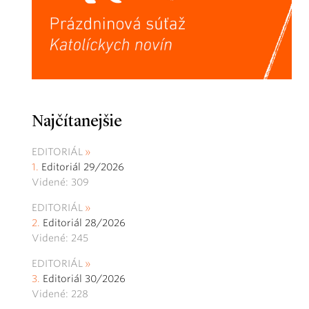
Najčítanejšie
EDITORIÁL
Editoriál 29/2026
Videné: 309
EDITORIÁL
Editoriál 28/2026
Videné: 245
EDITORIÁL
Editoriál 30/2026
Videné: 228